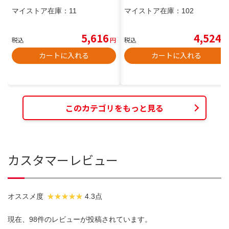
マイストア在庫：
11
マイストア在庫：
102
5,616
4,524
税込
円
税込
円
カートに入れる
カートに入れる
このカテゴリをもっと見る
カスタマーレビュー
オススメ度
4.3点
現在、98件のレビューが投稿されています。