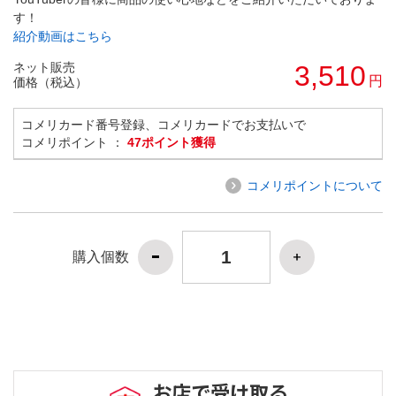
す！
紹介動画はこちら
ネット販売
3,510
円
価格（税込）
コメリカード番号登録、コメリカードでお支払いで
コメリポイント ：
47ポイント獲得
コメリポイントについて
購入個数
お店で受け取る