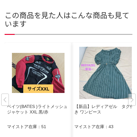
この商品を見た人はこんな商品も見て
います
ベイツ(BATES )ライトメッシュ
【新品】レディアゼル タグ付
ジャケット XXL 黒/赤
き ワンピース
マイストア在庫：
51
マイストア在庫：
43