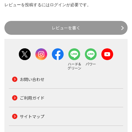
レビューを投稿するには
ログイン
が必要です。
レビューを書く
ハード&
パワー
グリーン
お問い合わせ
ご利用ガイド
サイトマップ