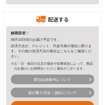
配送する
納期目安：
08月10日頃のお届け予定です。
決済方法が、クレジット、代金引換の場合に限りま
す。その他の決済方法の場合は
こちら
をご確認くだ
さい。
※土・日・祝日の注文の場合や在庫状況によって、商品
のお届けにお時間をいただく場合がございます。
即日出荷条件について
受け取り方法・送料について