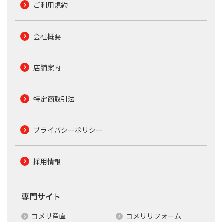
ご利用規約
会社概要
店舗案内
特定商取引法
プライバシーポリシー
採用情報
専門サイト
コメリ産直
コメリリフォーム