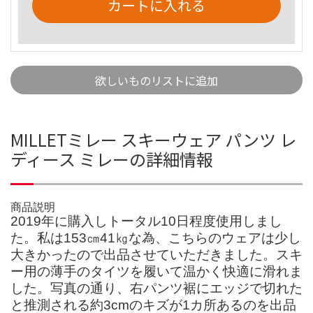
カートに入れる
欲しいものリストに追加
MILLETミレー スキーウェア パンツ レ
ディース ミレーの詳細情報
商品説明
2019年に購入しトータル10日程度使用しまし
た。私は153㎝41㎏な為、こちらのウェアは少し
大きかったので出品させていただきました。スキ
ー用の薄手のタイツを履いて温かく快適に滑れま
した。写真の通り、右パンツ裾にエッジで切れた
と推測される約3cmのキズが1カ所あるのを出品