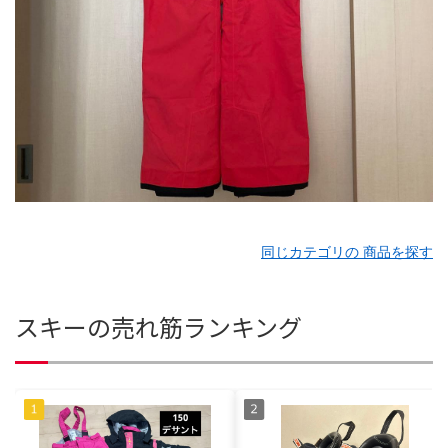
同じカテゴリの 商品を探す
スキーの売れ筋ランキング