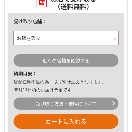
（送料無料）
受け取り店舗：
お店を選ぶ
近くの店舗を確認する
納期目安：
店舗在庫不足の為、取り寄せ注文となります。
08月11日頃のお届け予定です。
受け取り方法・送料について
カートに入れる