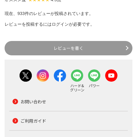
現在、933件のレビューが投稿されています。
レビューを投稿するには
ログイン
が必要です。
レビューを書く
ハード&
パワー
グリーン
お問い合わせ
ご利用ガイド