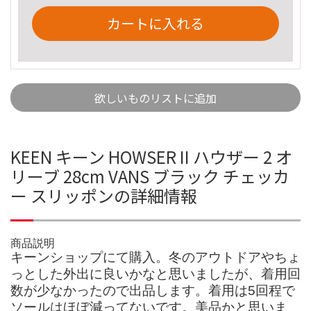
カートに入れる
欲しいものリストに追加
KEEN キーン HOWSER II ハウザー 2 オ
リーブ 28cm VANS ブラック チェッカ
ー スリッポンの詳細情報
商品説明
キーンショップにて購入。冬のアウトドアやちょ
っとした外出に良いかなと思いましたが、着用回
数が少なかったので出品します。着用は5回程で
ソールはほぼ減ってないです。美品かと思いま