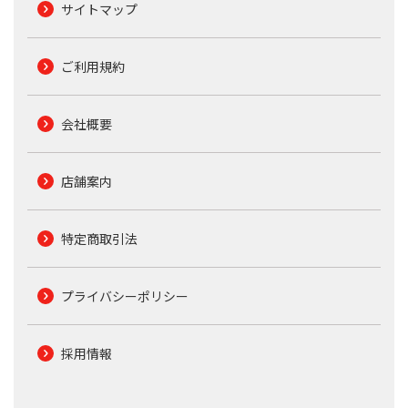
サイトマップ
ご利用規約
会社概要
店舗案内
特定商取引法
プライバシーポリシー
採用情報