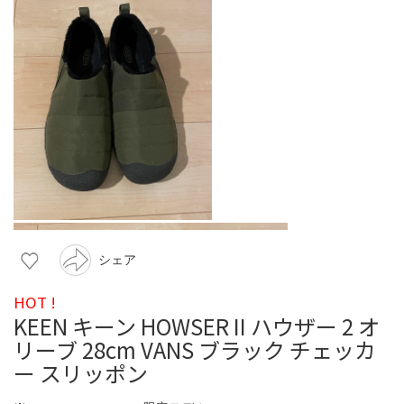
シェア
HOT !
KEEN キーン HOWSER II ハウザー 2 オ
リーブ 28cm VANS ブラック チェッカ
ー スリッポン