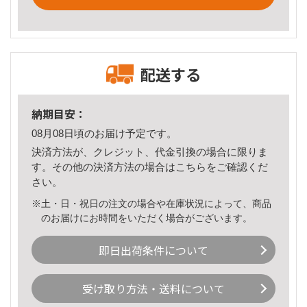
配送する
納期目安：
08月08日頃のお届け予定です。
決済方法が、クレジット、代金引換の場合に限りま
す。その他の決済方法の場合は
こちら
をご確認くだ
さい。
※土・日・祝日の注文の場合や在庫状況によって、商品
のお届けにお時間をいただく場合がございます。
即日出荷条件について
受け取り方法・送料について