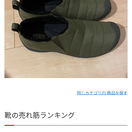
同じカテゴリの 商品を探す
靴の売れ筋ランキング