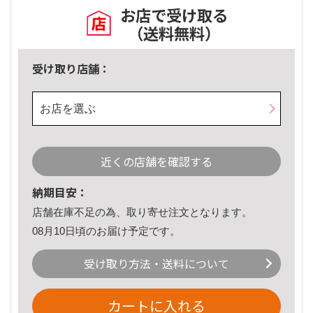
お店で受け取る
（送料無料）
受け取り店舗：
お店を選ぶ
近くの店舗を確認する
納期目安：
店舗在庫不足の為、取り寄せ注文となります。
08月10日頃のお届け予定です。
受け取り方法・送料について
カートに入れる