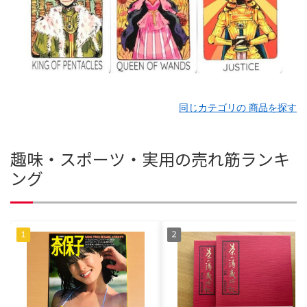
同じカテゴリの 商品を探す
趣味・スポーツ・実用の売れ筋ランキ
ング