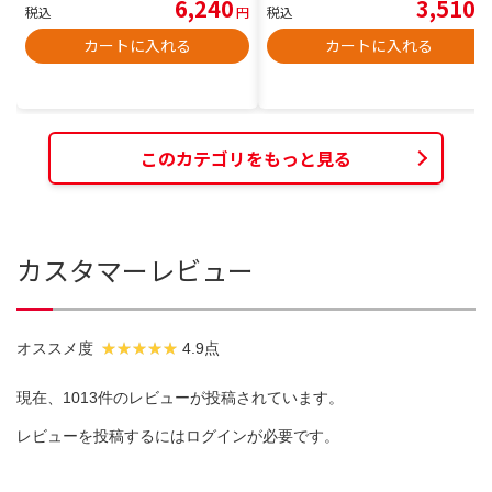
6,240
3,510
税込
円
税込
円
カートに入れる
カートに入れる
このカテゴリをもっと見る
カスタマーレビュー
オススメ度
4.9点
現在、1013件のレビューが投稿されています。
レビューを投稿するには
ログイン
が必要です。