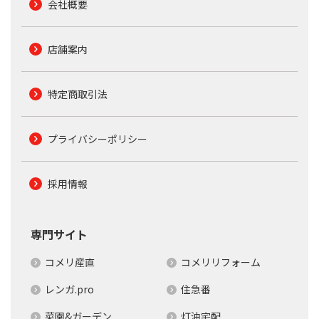
会社概要
店舗案内
特定商取引法
プライバシーポリシー
採用情報
専門サイト
コメリ産直
コメリリフォーム
レンガ.pro
住急番
菜園&ガーデン
灯油宅配