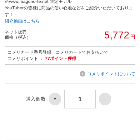
※www.magono-te.net 限定モデル
YouTuberの皆様に商品の使い心地などをご紹介いただいておりま
す！
紹介動画はこちら
ネット販売
5,772
円
価格（税込）
コメリカード番号登録、コメリカードでお支払いで
コメリポイント ：
77ポイント獲得
コメリポイントについて
購入個数