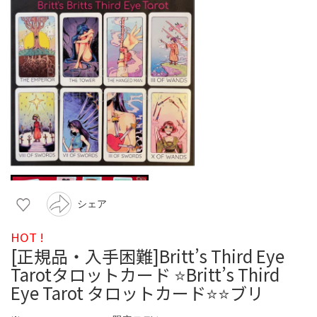
シェア
HOT !
[正規品・入手困難]Britt’s Third Eye
Tarotタロットカード ⭐️Britt’s Third
Eye Tarot タロットカード⭐️⭐️ブリ