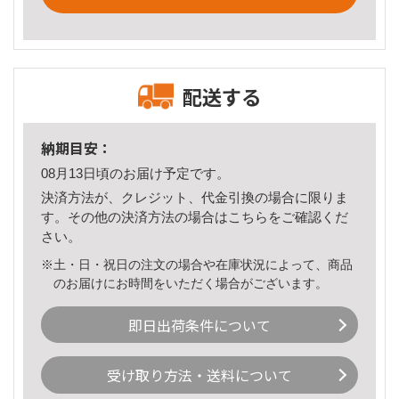
配送する
納期目安：
08月13日頃のお届け予定です。
決済方法が、クレジット、代金引換の場合に限りま
す。その他の決済方法の場合は
こちら
をご確認くだ
さい。
※土・日・祝日の注文の場合や在庫状況によって、商品
のお届けにお時間をいただく場合がございます。
即日出荷条件について
受け取り方法・送料について