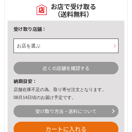
お店で受け取る
（送料無料）
受け取り店舗：
お店を選ぶ
近くの店舗を確認する
納期目安：
店舗在庫不足の為、取り寄せ注文となります。
08月14日頃のお届け予定です。
受け取り方法・送料について
カートに入れる