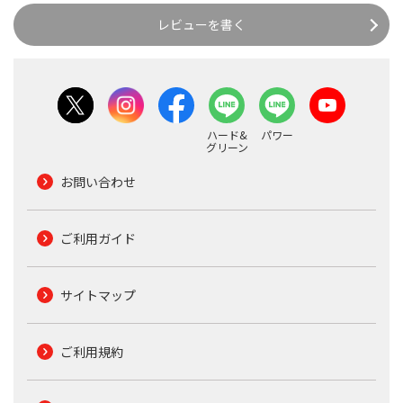
レビューを書く
ハード&
パワー
グリーン
お問い合わせ
ご利用ガイド
サイトマップ
ご利用規約