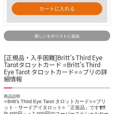
カートに入れる
欲しいものリストに追加
[正規品・入手困難]Britt’s Third Eye
Tarotタロットカード ⭐️Britt’s Third
Eye Tarot タロットカード⭐️⭐️ブリの詳
細情報
商品説明
⭐️Britt’s Third Eye Tarot タロットカード⭐️⭐️ブリ
ット・サードアイタロット⭐️「正規品」です❣️❗️❗️
[8,490円－＞7,400円]のスーパースペシャルセー