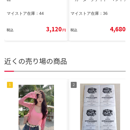
マイストア在庫：
44
マイストア在庫：
36
3,120
4,680
税込
円
税込
円
近くの売り場の商品