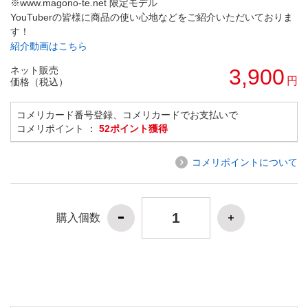
※www.magono-te.net 限定モデル
YouTuberの皆様に商品の使い心地などをご紹介いただいておりま
す！
紹介動画はこちら
ネット販売
3,900
円
価格（税込）
コメリカード番号登録、コメリカードでお支払いで
コメリポイント ：
52ポイント獲得
コメリポイントについて
購入個数