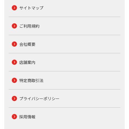
サイトマップ
ご利用規約
会社概要
店舗案内
特定商取引法
プライバシーポリシー
採用情報