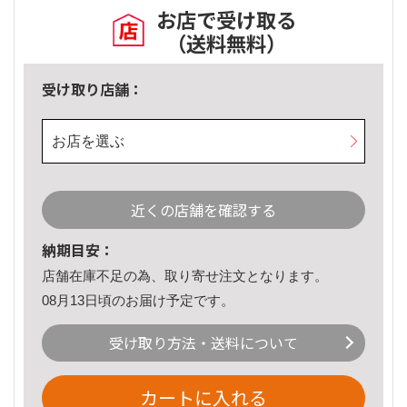
お店で受け取る
（送料無料）
受け取り店舗：
お店を選ぶ
近くの店舗を確認する
納期目安：
店舗在庫不足の為、取り寄せ注文となります。
08月13日頃のお届け予定です。
受け取り方法・送料について
カートに入れる