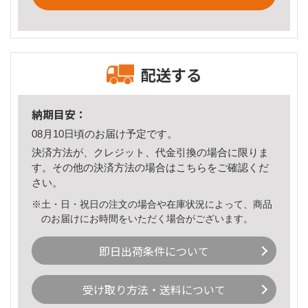
配送する
納期目安：
08月10日頃のお届け予定です。
決済方法が、クレジット、代金引換の場合に限りま
す。その他の決済方法の場合は
こちら
をご確認くだ
さい。
※土・日・祝日の注文の場合や在庫状況によって、商品
のお届けにお時間をいただく場合がございます。
即日出荷条件について
受け取り方法・送料について