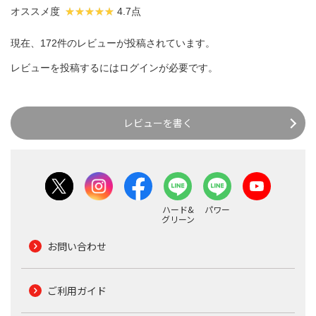
オススメ度
4.7点
現在、172件のレビューが投稿されています。
レビューを投稿するには
ログイン
が必要です。
レビューを書く
ハード&
パワー
グリーン
お問い合わせ
ご利用ガイド