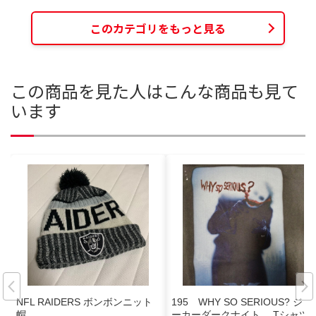
このカテゴリをもっと見る
この商品を見た人はこんな商品も見て
います
NFL RAIDERS ボンボンニット
195 WHY SO SERIOUS? ジョ
帽
ーカーダークナイト Tシャツ