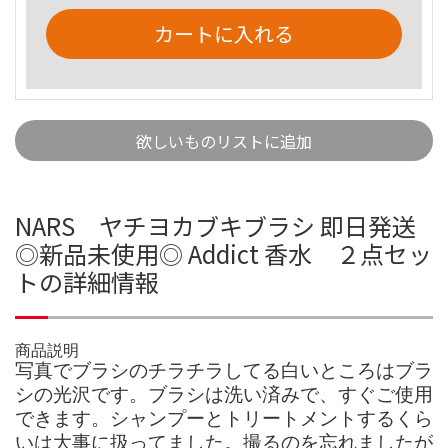
カートに入れる
欲しいものリストに追加
NARS ヤチヨカブキブラシ 即日発送
◎新品未使用◎ Addict 香水 ２点セッ
トの詳細情報
商品説明
写真でブラシのチラチラしてる白いところはブラ
シの光沢です。ブラシは洗い済みで、すぐご使用
できます。シャンプーとトリートメントするくら
いは大事に扱ってました。撮るのを忘れましたが