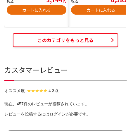
税込
円
税込
円
カートに入れる
カートに入れる
このカテゴリをもっと見る
カスタマーレビュー
オススメ度
4.3点
現在、457件のレビューが投稿されています。
レビューを投稿するには
ログイン
が必要です。