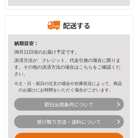
配送する
納期目安：
08月11日頃のお届け予定です。
決済方法が、クレジット、代金引換の場合に限りま
す。その他の決済方法の場合は
こちら
をご確認くだ
さい。
※土・日・祝日の注文の場合や在庫状況によって、商品
のお届けにお時間をいただく場合がございます。
即日出荷条件について
受け取り方法・送料について