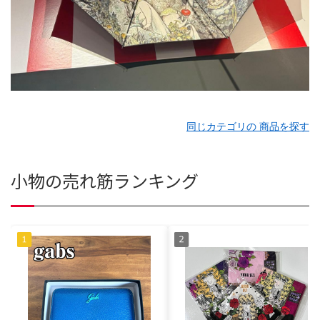
同じカテゴリの 商品を探す
小物の売れ筋ランキング