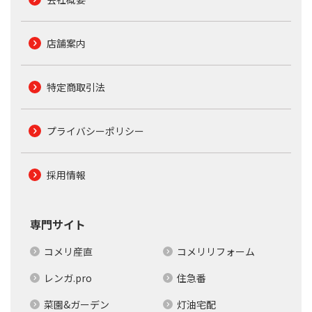
店舗案内
特定商取引法
プライバシーポリシー
採用情報
専門サイト
コメリ産直
コメリリフォーム
レンガ.pro
住急番
菜園&ガーデン
灯油宅配