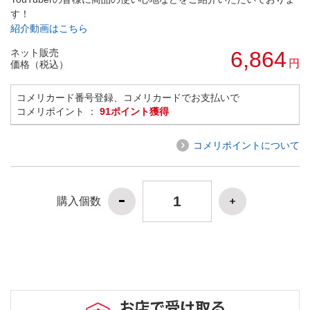
す！
紹介動画はこちら
ネット販売
6,864
円
価格（税込）
コメリカード番号登録、コメリカードでお支払いで
コメリポイント ：
91ポイント獲得
コメリポイントについて
購入個数
お店で受け取る