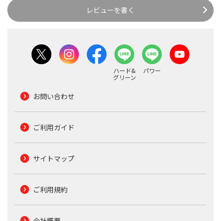
レビューを書く
ハード&
パワー
グリーン
お問い合わせ
ご利用ガイド
サイトマップ
ご利用規約
会社概要