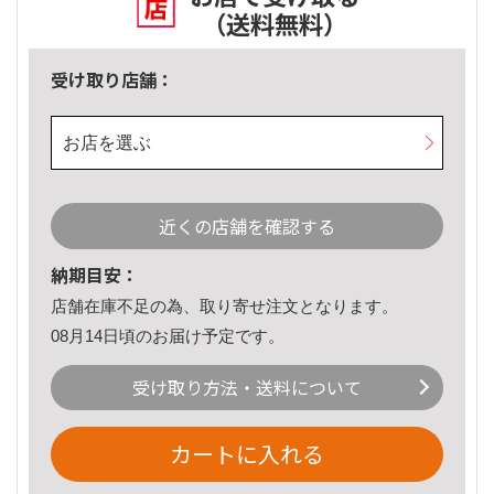
（送料無料）
受け取り店舗：
お店を選ぶ
近くの店舗を確認する
納期目安：
店舗在庫不足の為、取り寄せ注文となります。
08月14日頃のお届け予定です。
受け取り方法・送料について
カートに入れる