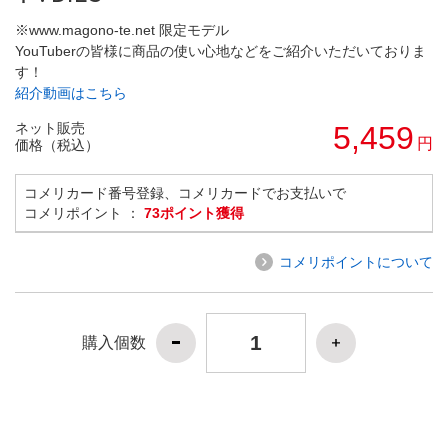
※www.magono-te.net 限定モデル
YouTuberの皆様に商品の使い心地などをご紹介いただいておりま
す！
紹介動画はこちら
ネット販売
5,459
円
価格（税込）
コメリカード番号登録、コメリカードでお支払いで
コメリポイント ：
73ポイント獲得
コメリポイントについて
購入個数