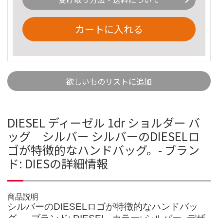
カートに入れる
欲しいものリストに追加
DIESEL ディーゼル 1dr ショルダー バ
ッグ シルバー シルバーのDIESELロ
ゴが特徴的なハンドバッグ。- ブラン
ド: DIESの詳細情報
商品説明
シルバーのDIESELロゴが特徴的なハンドバッ