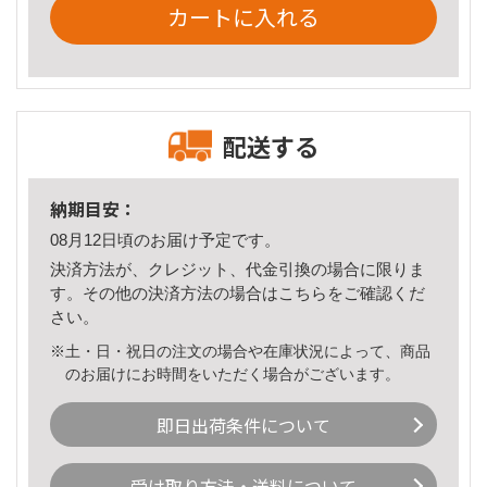
カートに入れる
配送する
納期目安：
08月12日頃のお届け予定です。
決済方法が、クレジット、代金引換の場合に限りま
す。その他の決済方法の場合は
こちら
をご確認くだ
さい。
※土・日・祝日の注文の場合や在庫状況によって、商品
のお届けにお時間をいただく場合がございます。
即日出荷条件について
受け取り方法・送料について