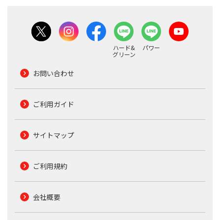
ハード&
パワー
グリーン
お問い合わせ
ご利用ガイド
サイトマップ
ご利用規約
会社概要