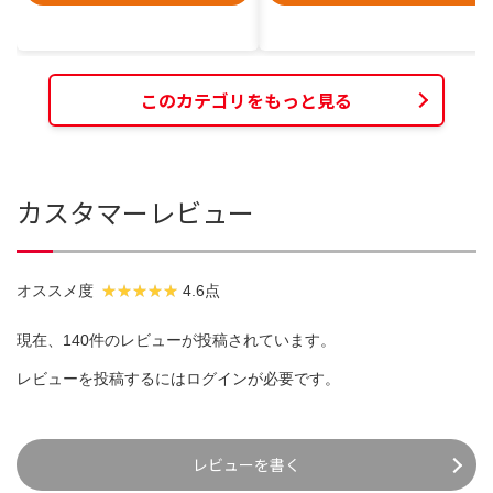
このカテゴリをもっと見る
カスタマーレビュー
オススメ度
4.6点
現在、140件のレビューが投稿されています。
レビューを投稿するには
ログイン
が必要です。
レビューを書く