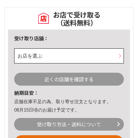
お店で受け取る
（送料無料）
受け取り店舗：
お店を選ぶ
近くの店舗を確認する
納期目安：
店舗在庫不足の為、取り寄せ注文となります。
08月15日頃のお届け予定です。
受け取り方法・送料について