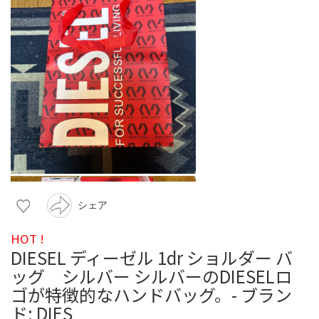
シェア
HOT !
DIESEL ディーゼル 1dr ショルダー バ
ッグ シルバー シルバーのDIESELロ
ゴが特徴的なハンドバッグ。- ブラン
ド: DIES