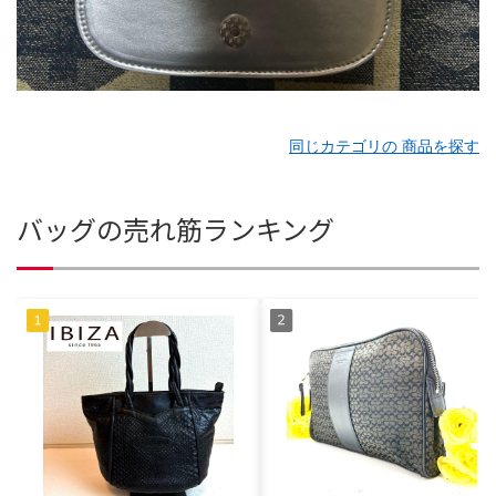
同じカテゴリの 商品を探す
バッグの売れ筋ランキング