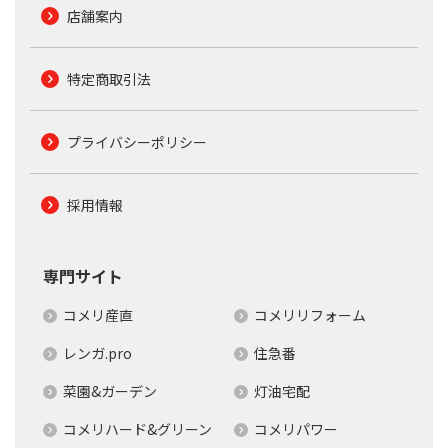
店舗案内
特定商取引法
プライバシーポリシー
採用情報
専門サイト
コメリ産直
コメリリフォーム
レンガ.pro
住急番
菜園&ガーデン
灯油宅配
コメリハード&グリーン
コメリパワー