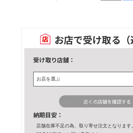
お店で受け取る
（
受け取り店舗：
お店を選ぶ
近くの店舗を確認する
納期目安：
店舗在庫不足の為、取り寄せ注文となります