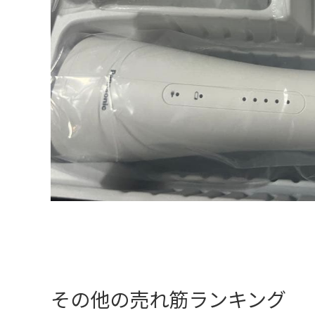
その他の売れ筋ランキング