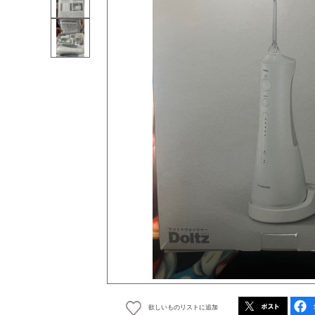
欲しいものリストに追加