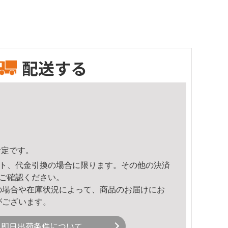
配送する
予定です。
ト、代金引換の場合に限ります。その他の決済
ご確認ください。
の場合や在庫状況によって、商品のお届けにお
がございます。
即日出荷条件について