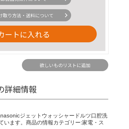
け取り方法・送料について
カートに入れる
欲しいものリストに追加
W の詳細情報
anasonicジェットウォッシャードルツ口腔洗
っています。商品の情報カテゴリー:家電・ス