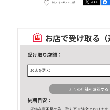
欲しいものリストに追加
お店で受け取る
（
受け取り店舗：
お店を選ぶ
近くの店舗を確認する
納期目安：
店舗在庫不足の為、取り寄せ注文となります