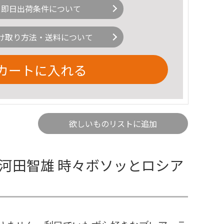
即日出荷条件について
け取り方法・送料について
カートに入れる
欲しいものリストに追加
 河田智雄 時々ボソッとロシア