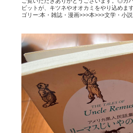
ご覧いただきありがとうございます。◎カ
ビットが、キツネやオオカミをやり込めます。
ゴリー:本・雑誌・漫画>>>本>>>文学・小