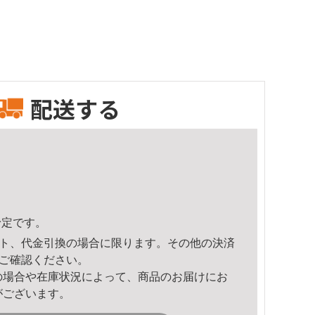
配送する
予定です。
ト、代金引換の場合に限ります。その他の決済
ご確認ください。
の場合や在庫状況によって、商品のお届けにお
がございます。