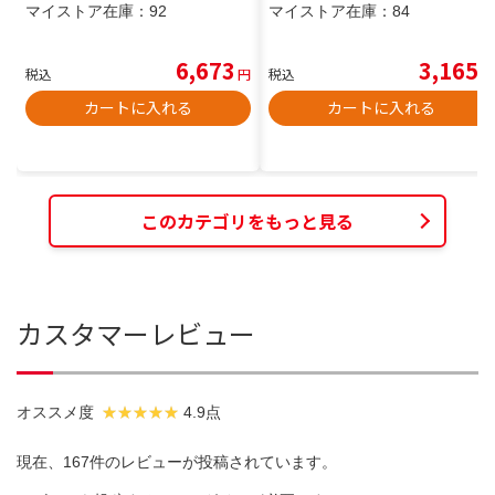
マイストア在庫：
92
マイストア在庫：
84
6,673
3,165
税込
円
税込
円
カートに入れる
カートに入れる
このカテゴリをもっと見る
カスタマーレビュー
オススメ度
4.9点
現在、167件のレビューが投稿されています。