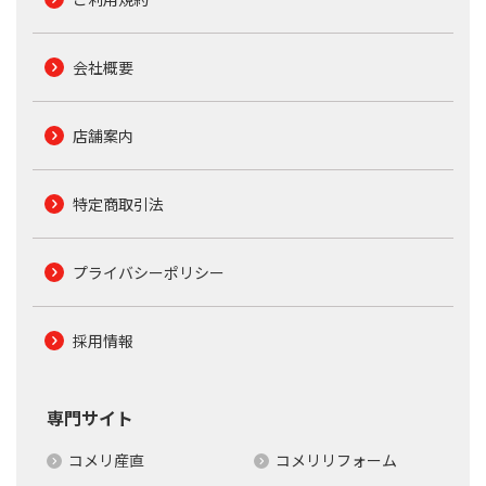
会社概要
店舗案内
特定商取引法
プライバシーポリシー
採用情報
専門サイト
コメリ産直
コメリリフォーム