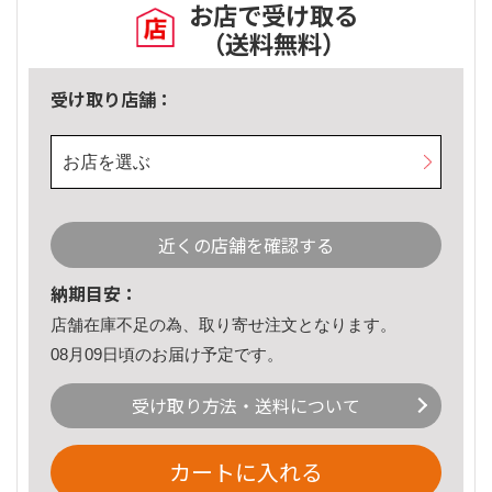
お店で受け取る
（送料無料）
受け取り店舗：
お店を選ぶ
近くの店舗を確認する
納期目安：
店舗在庫不足の為、取り寄せ注文となります。
08月09日頃のお届け予定です。
受け取り方法・送料について
カートに入れる