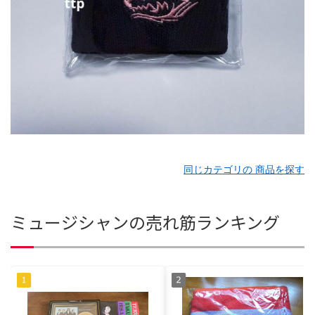
同じカテゴリの 商品を探す
ミュージシャンの売れ筋ランキング