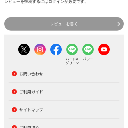
レビューを投稿するには
ログイン
が必要です。
レビューを書く
ハード&
パワー
グリーン
お問い合わせ
ご利用ガイド
サイトマップ
ご利用規約