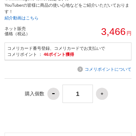
YouTuberの皆様に商品の使い心地などをご紹介いただいておりま
す！
紹介動画はこちら
ネット販売
3,466
円
価格（税込）
コメリカード番号登録、コメリカードでお支払いで
コメリポイント ：
46ポイント獲得
コメリポイントについて
購入個数