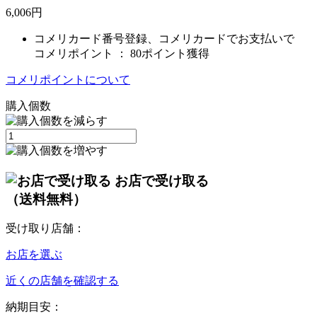
6,006
円
コメリカード番号登録、コメリカードでお支払いで
コメリポイント ：
80ポイント獲得
コメリポイントについて
購入個数
お店で受け取る
（送料無料）
受け取り店舗：
お店を選ぶ
近くの店舗を確認する
納期目安：