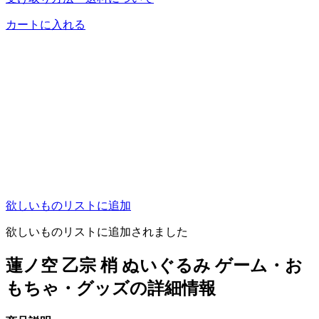
カートに入れる
欲しいものリストに追加
欲しいものリストに追加されました
蓮ノ空 乙宗 梢 ぬいぐるみ ゲーム・お
もちゃ・グッズの詳細情報