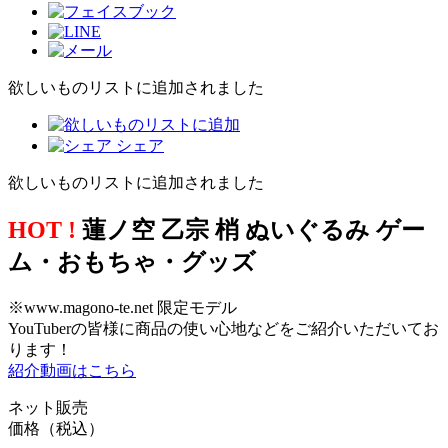
欲しいものリストに追加されました
シェア
欲しいものリストに追加されました
HOT !
蓮ノ空 乙宗 梢 ぬいぐるみ ゲー
ム・おもちゃ・グッズ
※www.magono-te.net 限定モデル
YouTuberの皆様に商品の使い心地などをご紹介いただいてお
ります！
紹介動画はこちら
ネット販売
価格（税込）