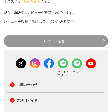
オススメ度
4.9点
現在、892件のレビューが投稿されています。
レビューを投稿するには
ログイン
が必要です。
レビューを書く
ハード&
パワー
グリーン
お問い合わせ
ご利用ガイド