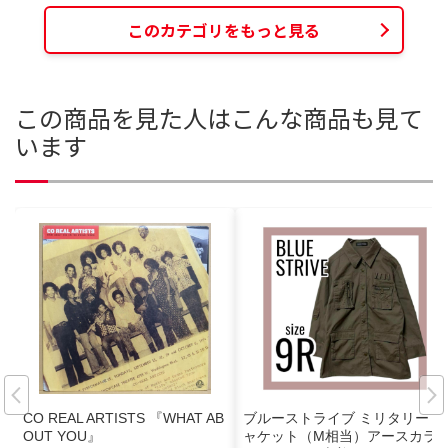
このカテゴリをもっと見る
この商品を見た人はこんな商品も見て
います
CO REAL ARTISTS 『WHAT AB
ブルーストライブ ミリタリー ジ
OUT YOU』
ャケット（M相当）アースカラ