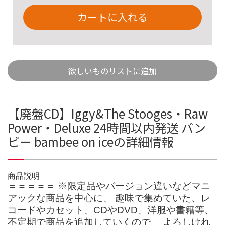
カートに入れる
欲しいものリストに追加
【廃盤CD】Iggy&The Stooges・Raw
Power・Deluxe 24時間以内発送 バン
ビー bambee on iceの詳細情報
商品説明
＝＝＝＝＝ ※限定品やバージョン違いなどマニ
アックな商品を中心に、 趣味で集めていた、レ
コードやカセット、CDやDVD、洋服や書籍等、
不定期で商品を追加していくので、 よろしけれ