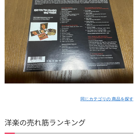
同じカテゴリの 商品を探す
洋楽の売れ筋ランキング