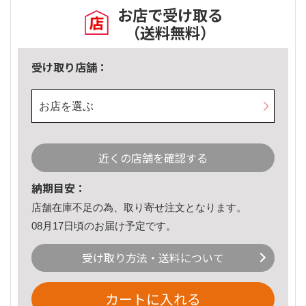
お店で受け取る
（送料無料）
受け取り店舗：
お店を選ぶ
近くの店舗を確認する
納期目安：
店舗在庫不足の為、取り寄せ注文となります。
08月17日頃のお届け予定です。
受け取り方法・送料について
カートに入れる