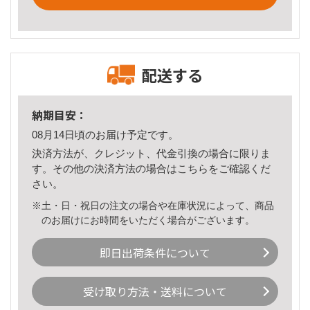
配送する
納期目安：
08月14日頃のお届け予定です。
決済方法が、クレジット、代金引換の場合に限りま
す。その他の決済方法の場合は
こちら
をご確認くだ
さい。
※土・日・祝日の注文の場合や在庫状況によって、商品
のお届けにお時間をいただく場合がございます。
即日出荷条件について
受け取り方法・送料について