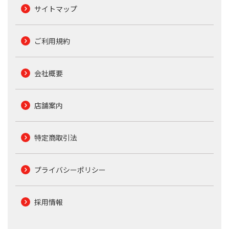
サイトマップ
ご利用規約
会社概要
店舗案内
特定商取引法
プライバシーポリシー
採用情報