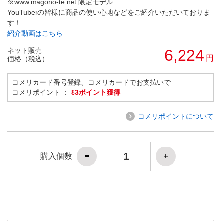
※www.magono-te.net 限定モデル
YouTuberの皆様に商品の使い心地などをご紹介いただいておりま
す！
紹介動画はこちら
ネット販売
6,224
円
価格（税込）
コメリカード番号登録、コメリカードでお支払いで
コメリポイント ：
83ポイント獲得
コメリポイントについて
購入個数