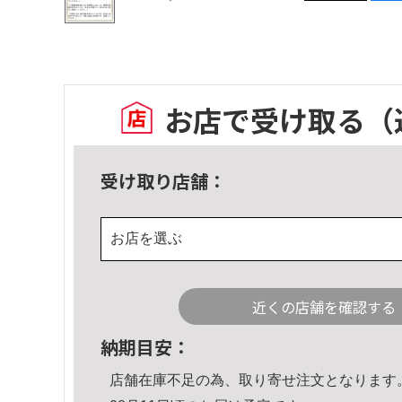
お店で受け取る
（
受け取り店舗：
お店を選ぶ
近くの店舗を確認する
納期目安：
店舗在庫不足の為、取り寄せ注文となります