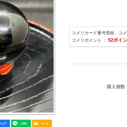
コメリカード番号登録、コ
52ポイ
コメリポイント ：
購入個数