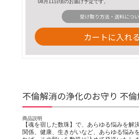
08月11日頃のお届け予定です。
受け取り方法・送料につ
カートに入れ
不倫解消の浄化のお守り 不
商品説明
【魂を宿した数珠】で、あらゆる悩みを解決
関係、健康、生きがいなど、あらゆる悩みを