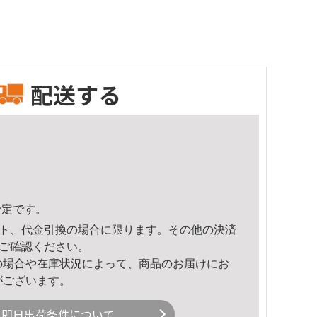
配送する
予定です。
ト、代金引換の場合に限ります。その他の決済
ご確認ください。
の場合や在庫状況によって、商品のお届けにお
がございます。
即日出荷条件について