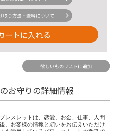
け取り方法・送料について
カートに入れる
欲しいものリストに追加
化のお守りの詳細情報
のブレスレットは、恋愛、お金、仕事、人間
入後、お客様の情報と願いをお伝えいただけ