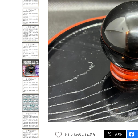
欲しいものリストに追加