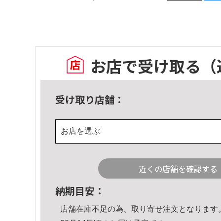
お店で受け取る
（
受け取り店舗：
お店を選ぶ
近くの店舗を確認する
納期目安：
店舗在庫不足の為、取り寄せ注文となります