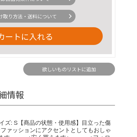
け取り方法・送料について
カートに入れる
欲しいものリストに追加
詳細情報
ト- サイズ: S【商品の状態・使用感】目立った傷
ルなファッションにアクセントとしてもおしゃ