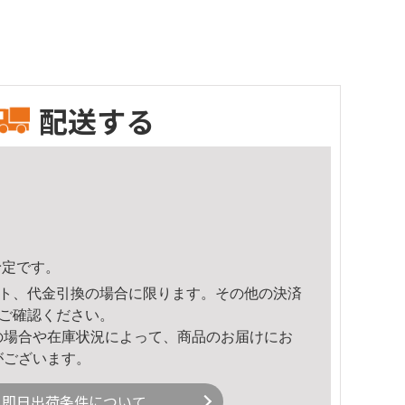
配送する
予定です。
ト、代金引換の場合に限ります。その他の決済
ご確認ください。
の場合や在庫状況によって、商品のお届けにお
がございます。
即日出荷条件について