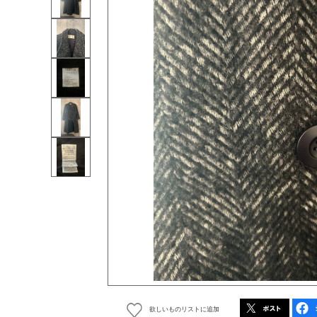
欲しいものリストに追加