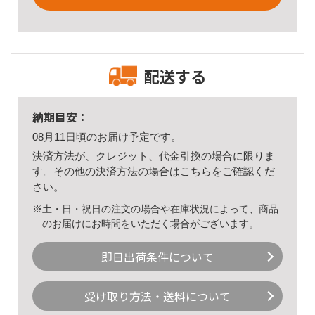
配送する
納期目安：
08月11日頃のお届け予定です。
決済方法が、クレジット、代金引換の場合に限りま
す。その他の決済方法の場合は
こちら
をご確認くだ
さい。
※土・日・祝日の注文の場合や在庫状況によって、商品
のお届けにお時間をいただく場合がございます。
即日出荷条件について
受け取り方法・送料について