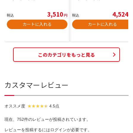
3,510
4,524
税込
円
税込
円
カートに入れる
カートに入れる
このカテゴリをもっと見る
カスタマーレビュー
オススメ度
4.5点
現在、752件のレビューが投稿されています。
レビューを投稿するには
ログイン
が必要です。