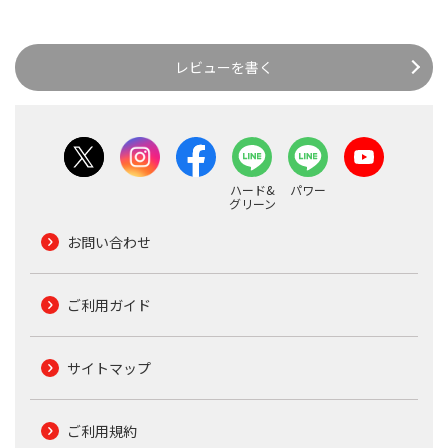
レビューを書く
ハード&
パワー
グリーン
お問い合わせ
ご利用ガイド
サイトマップ
ご利用規約