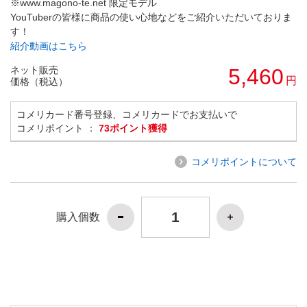
※www.magono-te.net 限定モデル
YouTuberの皆様に商品の使い心地などをご紹介いただいておりま
す！
紹介動画はこちら
ネット販売
5,460
円
価格（税込）
コメリカード番号登録、コメリカードでお支払いで
コメリポイント ：
73ポイント獲得
コメリポイントについて
購入個数