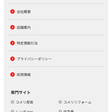
会社概要
店舗案内
特定商取引法
プライバシーポリシー
採用情報
専門サイト
コメリ産直
コメリリフォーム
レンガ.pro
住急番