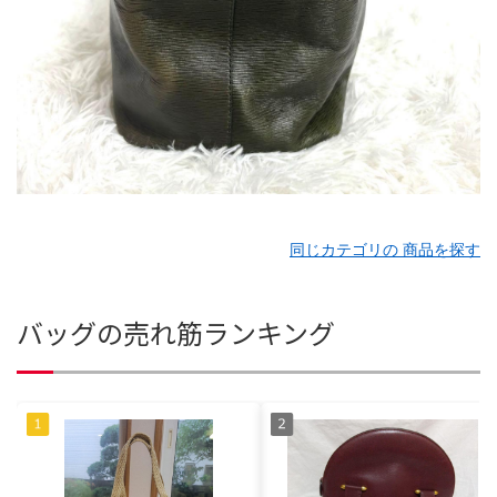
同じカテゴリの 商品を探す
バッグの売れ筋ランキング