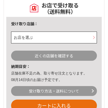
お店で受け取る
（送料無料）
受け取り店舗：
お店を選ぶ
近くの店舗を確認する
納期目安：
店舗在庫不足の為、取り寄せ注文となります。
08月14日頃のお届け予定です。
受け取り方法・送料について
カートに入れる