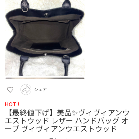
シェア
HOT !
【最終値下げ】美品✨ヴィヴィアンウ
エストウッド レザー ハンドバッグ オ
ーブ ヴィヴィアンウエストウッド