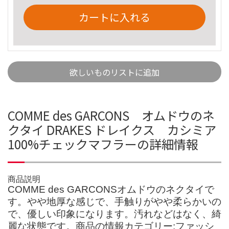
カートに入れる
欲しいものリストに追加
COMME des GARCONS オムドウのネ
クタイ DRAKES ドレイクス カシミア
100%チェックマフラーの詳細情報
商品説明
COMME des GARCONSオムドウのネクタイで
す。やや地厚な感じで、手触りがやや柔らかいの
で、優しい印象になります。汚れなどはなく、綺
麗な状態です。商品の情報カテゴリー:ファッシ