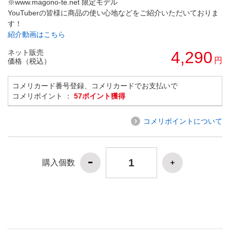
※www.magono-te.net 限定モデル
YouTuberの皆様に商品の使い心地などをご紹介いただいておりま
す！
紹介動画はこちら
ネット販売
4,290
円
価格（税込）
コメリカード番号登録、コメリカードでお支払いで
コメリポイント ：
57ポイント獲得
コメリポイントについて
購入個数