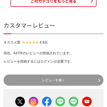
このカテゴリをもっと見る
カスタマーレビュー
オススメ度
4.8点
現在、647件のレビューが投稿されています。
レビューを投稿するには
ログイン
が必要です。
レビューを書く