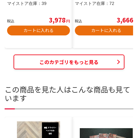
マイストア在庫：
39
マイストア在庫：
72
3,978
3,666
税込
円
税込
円
カートに入れる
カートに入れる
このカテゴリをもっと見る
この商品を見た人はこんな商品も見て
います