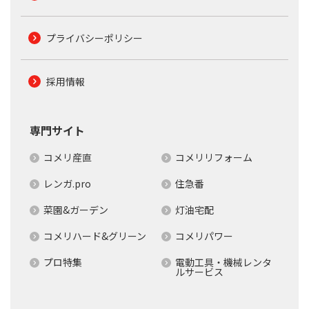
プライバシーポリシー
採用情報
専門サイト
コメリ産直
コメリリフォーム
レンガ.pro
住急番
菜園&ガーデン
灯油宅配
コメリハード&グリーン
コメリパワー
プロ特集
電動工具・機械レンタ
ルサービス