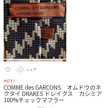
シェア
HOT !
COMME des GARCONS オムドウのネ
クタイ DRAKES ドレイクス カシミア
100%チェックマフラー