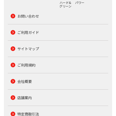
ハード&
パワー
グリーン
お問い合わせ
ご利用ガイド
サイトマップ
ご利用規約
会社概要
店舗案内
特定商取引法