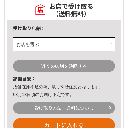
お店で受け取る
（送料無料）
受け取り店舗：
お店を選ぶ
近くの店舗を確認する
納期目安：
店舗在庫不足の為、取り寄せ注文となります。
08月13日頃のお届け予定です。
受け取り方法・送料について
カートに入れる