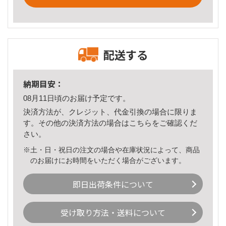
配送する
納期目安：
08月11日頃のお届け予定です。
決済方法が、クレジット、代金引換の場合に限りま
す。その他の決済方法の場合は
こちら
をご確認くだ
さい。
※土・日・祝日の注文の場合や在庫状況によって、商品
のお届けにお時間をいただく場合がございます。
即日出荷条件について
受け取り方法・送料について