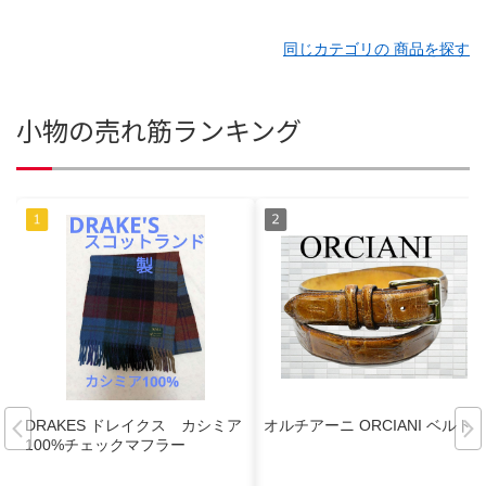
同じカテゴリの 商品を探す
小物の売れ筋ランキング
DRAKES ドレイクス カシミア
オルチアーニ ORCIANI ベルト
100%チェックマフラー