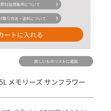
即日出荷条件について
け取り方法・送料について
カートに入れる
欲しいものリストに追加
.5L メモリーズ サンフラワー