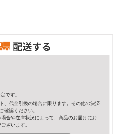
配送する
予定です。
ト、代金引換の場合に限ります。その他の決済
ご確認ください。
の場合や在庫状況によって、商品のお届けにお
がございます。