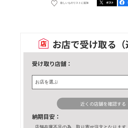
欲しいものリストに追加
お店で受け取る
（
受け取り店舗：
お店を選ぶ
近くの店舗を確認する
納期目安：
店舗在庫不足の為、取り寄せ注文となります