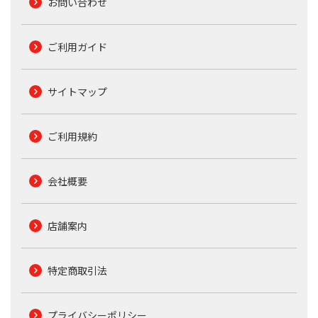
お問い合わせ
ご利用ガイド
サイトマップ
ご利用規約
会社概要
店舗案内
特定商取引法
プライバシーポリシー