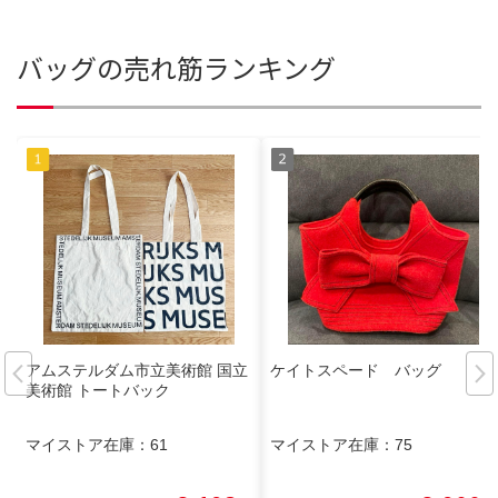
バッグの売れ筋ランキング
アムステルダム市立美術館 国立
ケイトスペード バッグ
美術館 トートバック
マイストア在庫：
61
マイストア在庫：
75