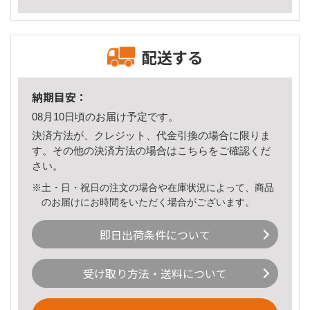
配送する
納期目安：
08月10日頃のお届け予定です。
決済方法が、クレジット、代金引換の場合に限りま
す。その他の決済方法の場合は
こちら
をご確認くだ
さい。
※土・日・祝日の注文の場合や在庫状況によって、商品
のお届けにお時間をいただく場合がございます。
即日出荷条件について
受け取り方法・送料について