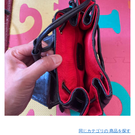
同じカテゴリの 商品を探す