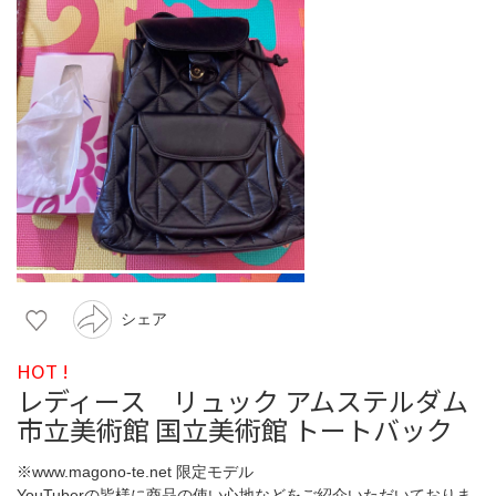
シェア
HOT !
レディース リュック アムステルダム
市立美術館 国立美術館 トートバック
※www.magono-te.net 限定モデル
YouTuberの皆様に商品の使い心地などをご紹介いただいておりま