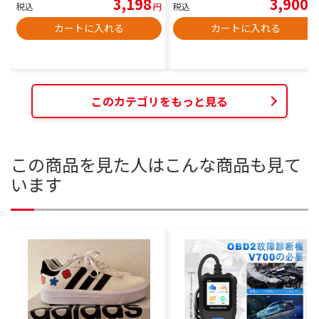
3,198
3,900
税込
円
税込
円
カートに入れる
カートに入れる
このカテゴリをもっと見る
この商品を見た人はこんな商品も見て
います