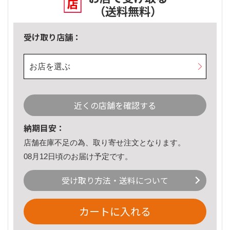
（送料無料）
受け取り店舗：
お店を選ぶ
近くの店舗を確認する
納期目安：
店舗在庫不足の為、取り寄せ注文となります。
08月12日頃のお届け予定です。
受け取り方法・送料について
カートに入れる