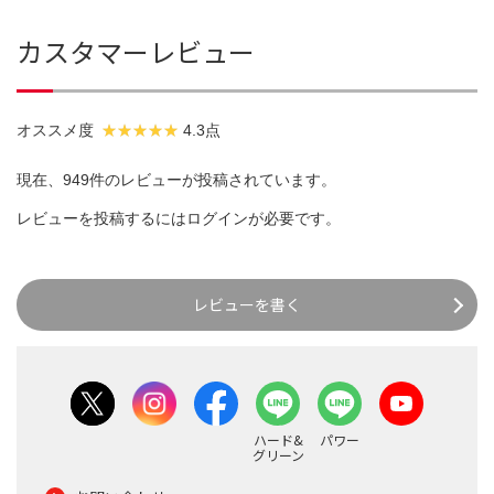
カスタマーレビュー
オススメ度
4.3点
現在、949件のレビューが投稿されています。
レビューを投稿するには
ログイン
が必要です。
レビューを書く
ハード&
パワー
グリーン