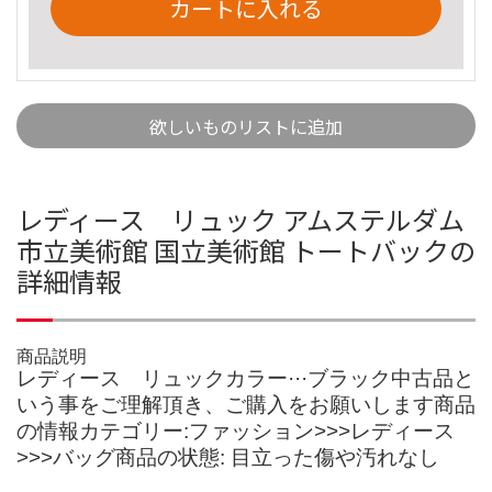
カートに入れる
欲しいものリストに追加
レディース リュック アムステルダム
市立美術館 国立美術館 トートバックの
詳細情報
商品説明
レディース リュックカラー···ブラック中古品と
いう事をご理解頂き、ご購入をお願いします商品
の情報カテゴリー:ファッション>>>レディース
>>>バッグ商品の状態: 目立った傷や汚れなし