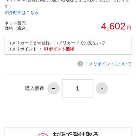
す！
紹介動画はこちら
ネット販売
4,602
円
価格（税込）
コメリカード番号登録、コメリカードでお支払いで
コメリポイント ：
61ポイント獲得
コメリポイントについて
購入個数
お店で受け取る