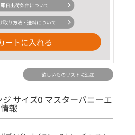
即日出荷条件について
け取り方法・送料について
カートに入れる
欲しいものリストに追加
ジ サイズ0 マスターバニーエ
細情報