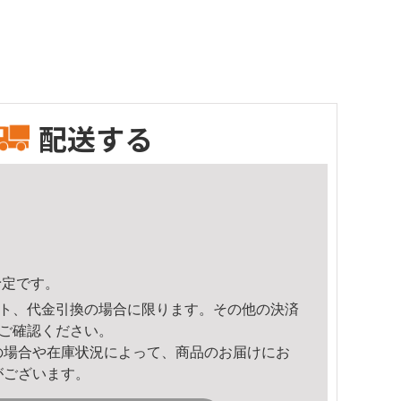
配送する
予定です。
ト、代金引換の場合に限ります。その他の決済
ご確認ください。
の場合や在庫状況によって、商品のお届けにお
がございます。