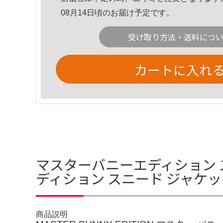
08月14日頃のお届け予定です。
受け取り方法・送料につ
カートに入れ
マスターバニーエディション ス
ディション スニード ジャケッ
商品説明