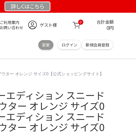
詳しくは
こちら
合計金額
ご利用案内
0
ゲスト様
0円
お問い合わせ
変更
ログイン
新規会員登録
アウター オレンジ サイズ0【公式ショッピングサイト】
ーエディション スニード
ウター オレンジ サイズ0
ーエディション スニード
ウター オレンジ サイズ0