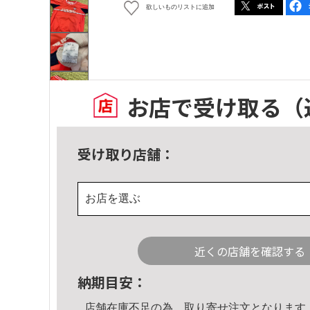
欲しいものリストに追加
お店で受け取る
（
受け取り店舗：
お店を選ぶ
近くの店舗を確認する
納期目安：
店舗在庫不足の為、取り寄せ注文となります