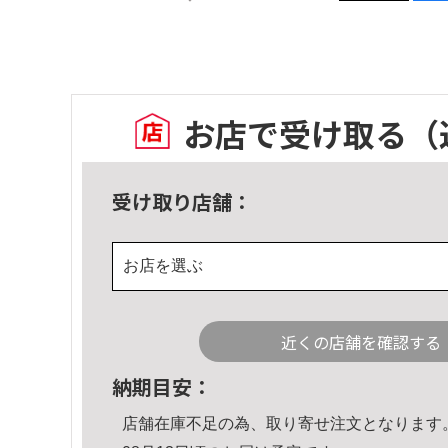
お店で受け取る
（
受け取り店舗：
お店を選ぶ
近くの店舗を確認する
納期目安：
店舗在庫不足の為、取り寄せ注文となります