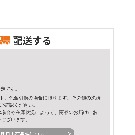
配送する
予定です。
ト、代金引換の場合に限ります。その他の決済
ご確認ください。
の場合や在庫状況によって、商品のお届けにお
がございます。
即日出荷条件について