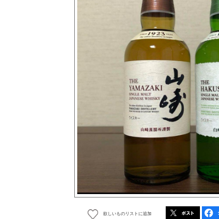
欲しいものリストに追加