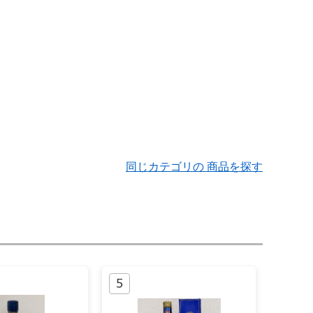
同じカテゴリの 商品を探す