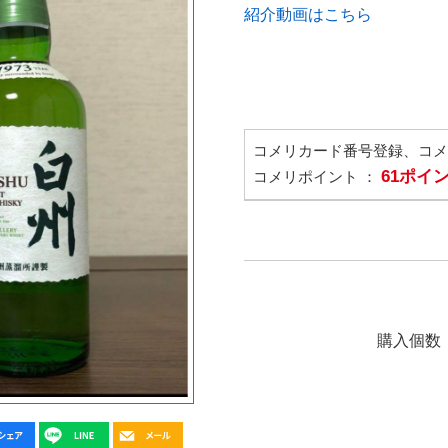
紹介動画はこちら
コメリカード番号登録、コ
61ポイ
コメリポイント ：
購入個数