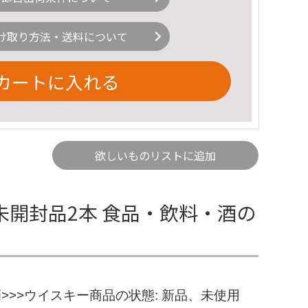
け取り方法・送料について
カートに入れる
欲しいものリストに追加
品未開封品2本 食品・飲料・酒の
酒>>>ウイスキー商品の状態: 新品、未使用