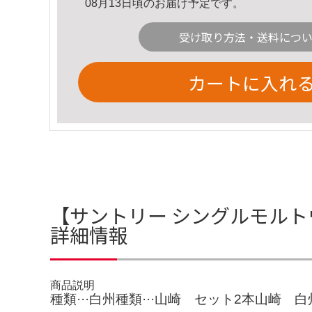
08月13日頃のお届け予定です。
受け取り方法・送料につ
カートに入れ
【サントリー シングルモルトウ
詳細情報
商品説明
種類···白州種類···山崎 セット2本山崎