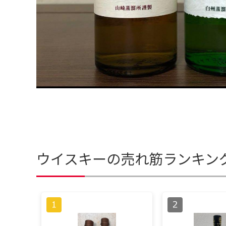
ウイスキーの売れ筋ランキン