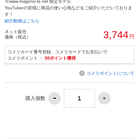
※www.magono-te.net 限定モデル
YouTuberの皆様に商品の使い心地などをご紹介いただいておりま
す！
紹介動画はこちら
ネット販売
3,744
円
価格（税込）
コメリカード番号登録、コメリカードでお支払いで
コメリポイント ：
50ポイント獲得
コメリポイントについて
購入個数