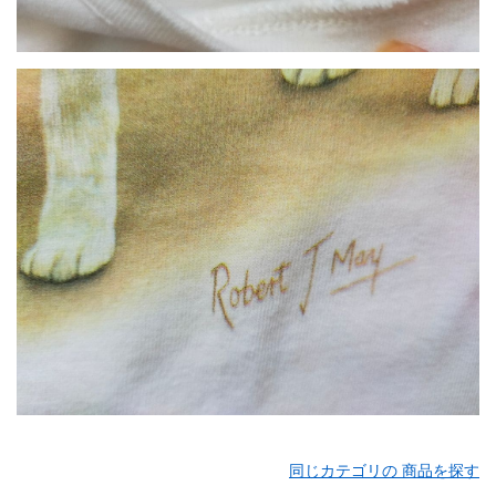
同じカテゴリの 商品を探す