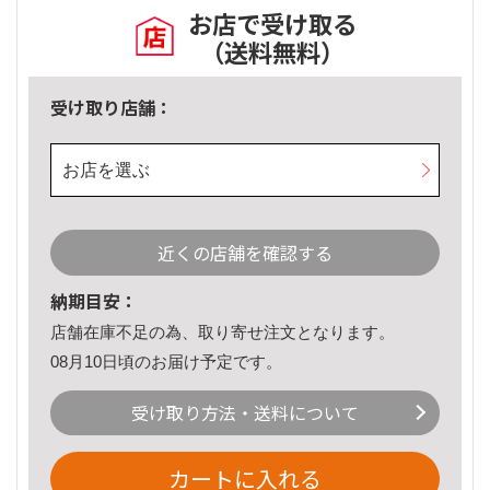
お店で受け取る
（送料無料）
受け取り店舗：
お店を選ぶ
近くの店舗を確認する
納期目安：
店舗在庫不足の為、取り寄せ注文となります。
08月10日頃のお届け予定です。
受け取り方法・送料について
カートに入れる