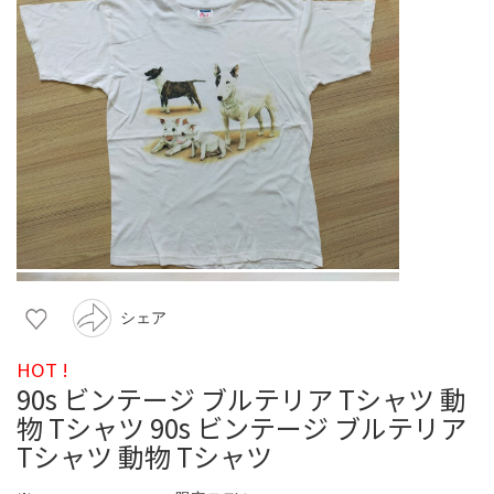
シェア
HOT !
90s ビンテージ ブルテリア Tシャツ 動
物 Tシャツ 90s ビンテージ ブルテリア
Tシャツ 動物 Tシャツ