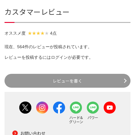
カスタマーレビュー
オススメ度
4点
現在、564件のレビューが投稿されています。
レビューを投稿するには
ログイン
が必要です。
レビューを書く
ハード&
パワー
グリーン
お問い合わせ