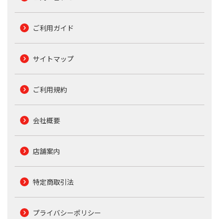
ご利用ガイド
サイトマップ
ご利用規約
会社概要
店舗案内
特定商取引法
プライバシーポリシー