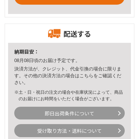
配送する
納期目安：
08月08日頃のお届け予定です。
決済方法が、クレジット、代金引換の場合に限りま
す。その他の決済方法の場合は
こちら
をご確認くだ
さい。
※土・日・祝日の注文の場合や在庫状況によって、商品
のお届けにお時間をいただく場合がございます。
即日出荷条件について
受け取り方法・送料について