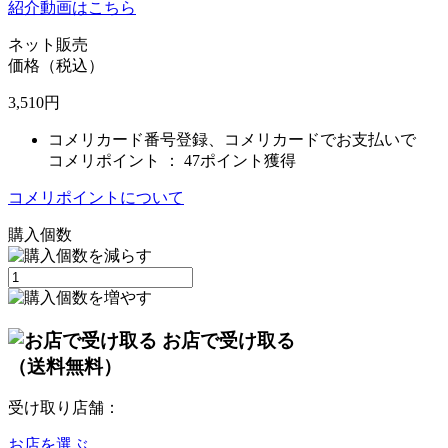
紹介動画はこちら
ネット販売
価格（税込）
3,510
円
コメリカード番号登録、コメリカードでお支払いで
コメリポイント ：
47ポイント獲得
コメリポイントについて
購入個数
お店で受け取る
（送料無料）
受け取り店舗：
お店を選ぶ