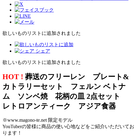
欲しいものリストに追加されました
シェア
欲しいものリストに追加されました
HOT !
葬送のフリーレン プレート&
カトラリーセット フェルン ベトナ
ム ソンベ焼 花柄の皿 2点セット
レトロアンティーク アジア食器
※www.magono-te.net 限定モデル
YouTuberの皆様に商品の使い心地などをご紹介いただいてお
ります！