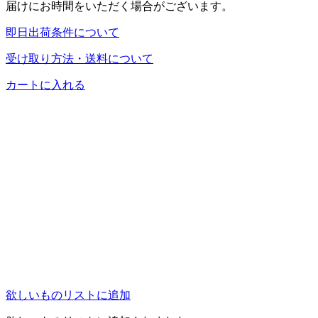
届けにお時間をいただく場合がございます。
即日出荷条件について
受け取り方法・送料について
カートに入れる
欲しいものリストに追加