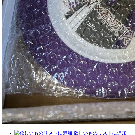
欲しいものリストに追加