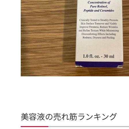
美容液の売れ筋ランキング