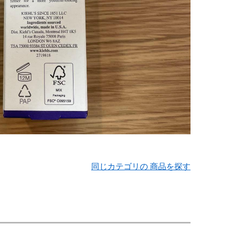
同じカテゴリの 商品を探す