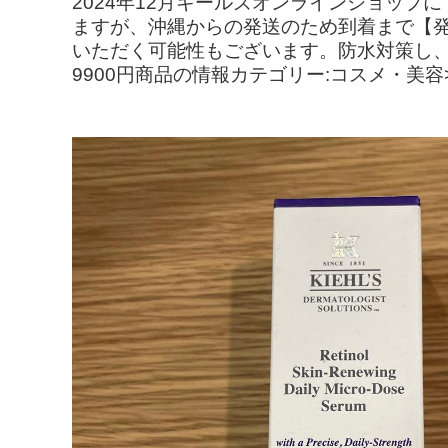
2024年12月キールズオンラインショップ
ますが、沖縄からの発送のため到着まで【
いただく可能性もございます。防水対策し
9900円商品の情報カテゴリー:コスメ・美容