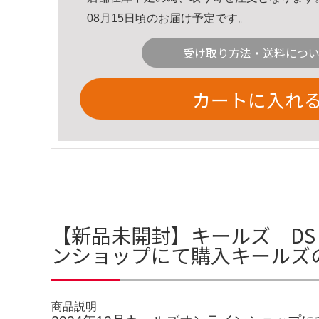
08月15日頃のお届け予定です。
受け取り方法・送料につ
カートに入れ
【新品未開封】キールズ DS R
ンショップにて購入キールズ
商品説明