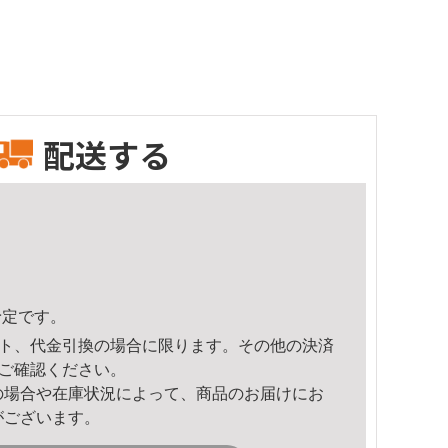
配送する
予定です。
ト、代金引換の場合に限ります。その他の決済
ご確認ください。
の場合や在庫状況によって、商品のお届けにお
がございます。