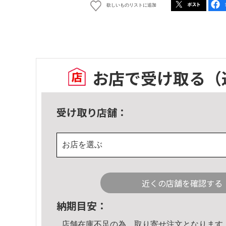
欲しいものリストに追加
お店で受け取る
（
受け取り店舗：
お店を選ぶ
近くの店舗を確認する
納期目安：
店舗在庫不足の為、取り寄せ注文となります