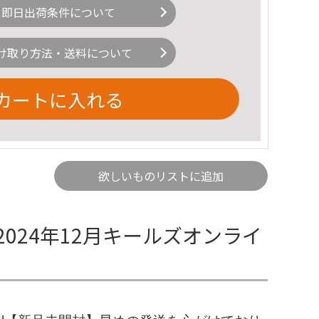
即日出荷条件について
け取り方法・送料について
カートに入れる
欲しいものリストに追加
2024年12月キールズオンライ