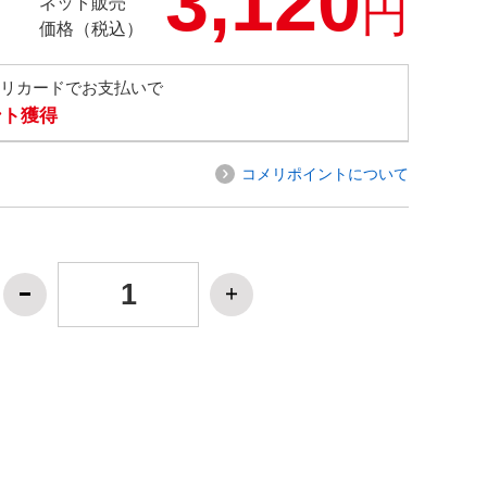
3,120
円
ネット販売
価格（税込）
メリカードでお支払いで
ント獲得
コメリポイントについて