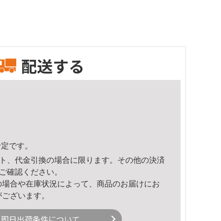
配送する
予定です。
ト、代金引換の場合に限ります。その他の決済
ご確認ください。
の場合や在庫状況によって、商品のお届けにお
がございます。
即日出荷条件について