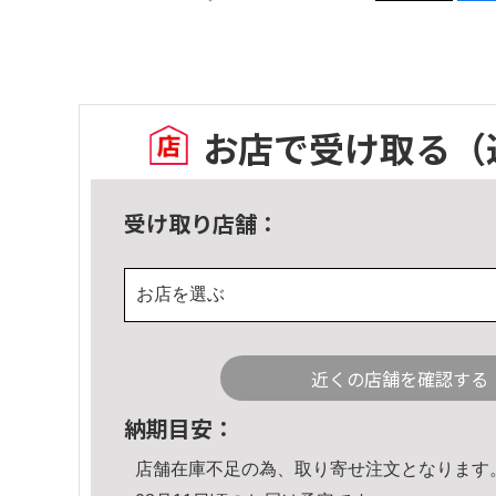
お店で受け取る
（
受け取り店舗：
お店を選ぶ
近くの店舗を確認する
納期目安：
店舗在庫不足の為、取り寄せ注文となります