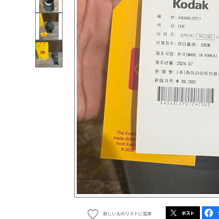
欲しいものリストに追加