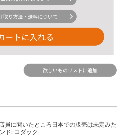
け取り方法・送料について
カートに入れる
欲しいものリストに追加
で、店員に聞いたところ日本での販売は未定みた
ンド: コダック