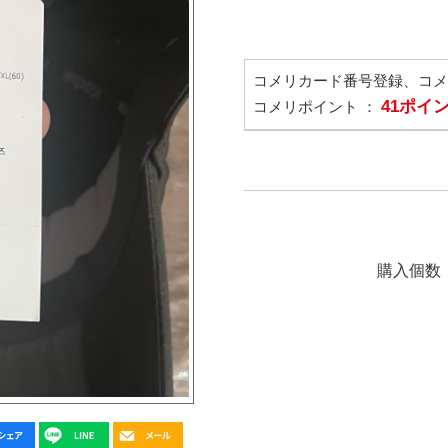
コメリカード番号登録、コ
41ポイ
コメリポイント ：
購入個数