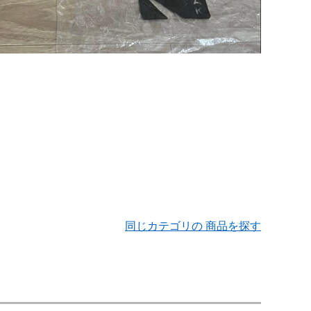
同じカテゴリの 商品を探す