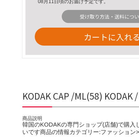
08月11日頃のお届け予定です。
受け取り方法・送料につ
カートに入れ
KODAK CAP /ML(58) KODA
商品説明
韓国のKODAKの専門ショップ(店舗)で購
いです商品の情報カテゴリー:ファッション>>