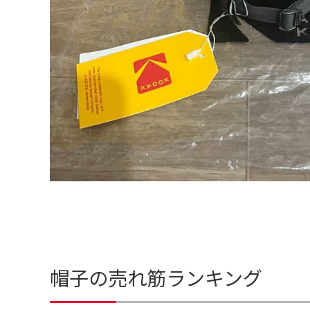
帽子の売れ筋ランキング