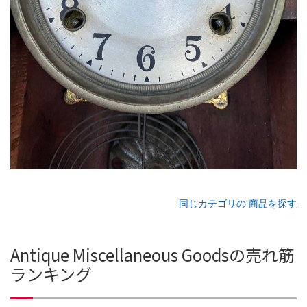
同じカテゴリの 商品を探す
Antique Miscellaneous Goodsの売れ筋
ランキング