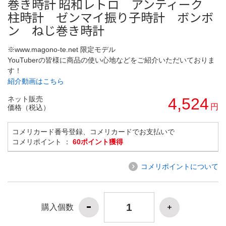
巻き時計 昭和レトロ アンティーク
柱時計 ゼンマイ振り子時計 ボンボ
ン ねじ巻き時計
※www.magono-te.net 限定モデル
YouTuberの皆様に商品の使い心地などをご紹介いただいておりま
す！
紹介動画はこちら
ネット販売
4,524
円
価格（税込）
コメリカード番号登録、コメリカードでお支払いで
コメリポイント ：
60ポイント獲得
コメリポイントについて
購入個数