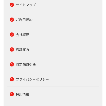
サイトマップ
ご利用規約
会社概要
店舗案内
特定商取引法
プライバシーポリシー
採用情報