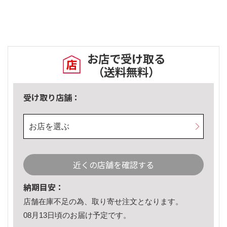
お店で受け取る
（送料無料）
受け取り店舗：
お店を選ぶ
近くの店舗を確認する
納期目安：
店舗在庫不足の為、取り寄せ注文となります。
08月13日頃のお届け予定です。