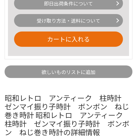
即日出荷条件について
受け取り方法・送料について
カートに入れる
欲しいものリストに追加
昭和レトロ アンティーク 柱時計
ゼンマイ振り子時計 ボンボン ねじ
巻き時計 昭和レトロ アンティーク
柱時計 ゼンマイ振り子時計 ボンボ
ン ねじ巻き時計の詳細情報