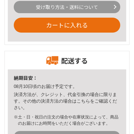
受け取り方法・送料について
カートに入れる
配送する
納期目安：
08月10日頃のお届け予定です。
決済方法が、クレジット、代金引換の場合に限りま
す。その他の決済方法の場合は
こちら
をご確認くだ
さい。
※土・日・祝日の注文の場合や在庫状況によって、商品
のお届けにお時間をいただく場合がございます。