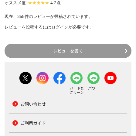
オススメ度
4.2点
現在、355件のレビューが投稿されています。
レビューを投稿するには
ログイン
が必要です。
レビューを書く
ハード&
パワー
グリーン
お問い合わせ
ご利用ガイド