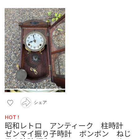
シェア
HOT !
昭和レトロ アンティーク 柱時計
ゼンマイ振り子時計 ボンボン ねじ