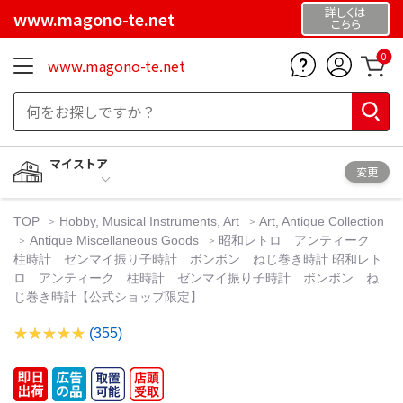
詳しくは
www.magono-te.net
こちら
0
www.magono-te.net
マイストア
変更
TOP
Hobby, Musical Instruments, Art
Art, Antique Collection
Antique Miscellaneous Goods
昭和レトロ アンティーク
柱時計 ゼンマイ振り子時計 ボンボン ねじ巻き時計 昭和レト
ロ アンティーク 柱時計 ゼンマイ振り子時計 ボンボン ね
じ巻き時計【公式ショップ限定】
(355)