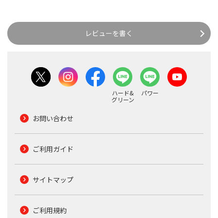
レビューを書く
ハード&
パワー
グリーン
お問い合わせ
ご利用ガイド
サイトマップ
ご利用規約