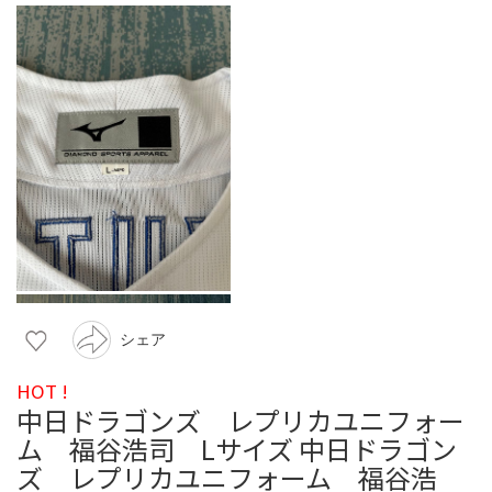
シェア
HOT !
中日ドラゴンズ レプリカユニフォー
ム 福谷浩司 Lサイズ 中日ドラゴン
ズ レプリカユニフォーム 福谷浩