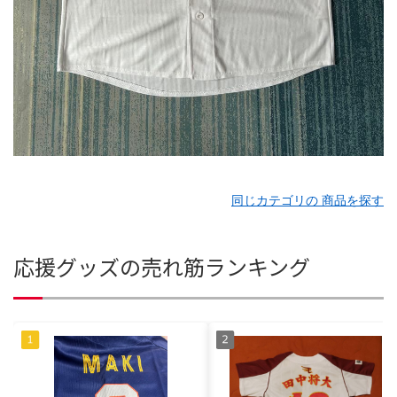
同じカテゴリの 商品を探す
応援グッズの売れ筋ランキング