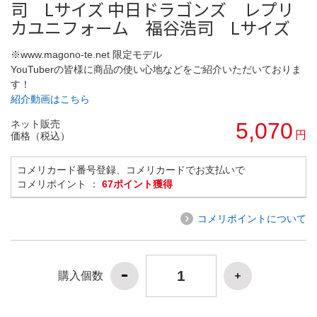
司 Lサイズ 中日ドラゴンズ レプリ
カユニフォーム 福谷浩司 Lサイズ
※www.magono-te.net 限定モデル
YouTuberの皆様に商品の使い心地などをご紹介いただいておりま
す！
紹介動画はこちら
ネット販売
5,070
円
価格（税込）
コメリカード番号登録、コメリカードでお支払いで
コメリポイント ：
67ポイント獲得
コメリポイントについて
購入個数