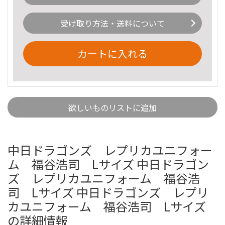
受け取り方法・送料について
カートに入れる
欲しいものリストに追加
中日ドラゴンズ レプリカユニフォー
ム 福谷浩司 Lサイズ 中日ドラゴン
ズ レプリカユニフォーム 福谷浩
司 Lサイズ 中日ドラゴンズ レプリ
カユニフォーム 福谷浩司 Lサイズ
の詳細情報