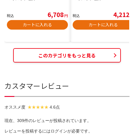
6,708
4,212
税込
円
税込
円
カートに入れる
カートに入れる
このカテゴリをもっと見る
カスタマーレビュー
オススメ度
4.6点
現在、309件のレビューが投稿されています。
レビューを投稿するには
ログイン
が必要です。