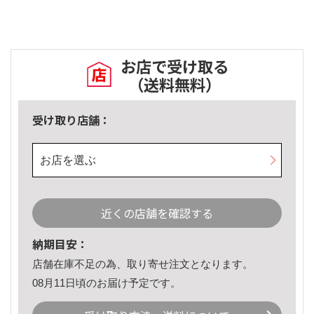
お店で受け取る
（送料無料）
受け取り店舗：
お店を選ぶ
近くの店舗を確認する
納期目安：
店舗在庫不足の為、取り寄せ注文となります。
08月11日頃のお届け予定です。