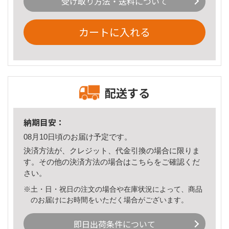
受け取り方法・送料について
カートに入れる
配送する
納期目安：
08月10日頃のお届け予定です。
決済方法が、クレジット、代金引換の場合に限りま
す。その他の決済方法の場合は
こちら
をご確認くだ
さい。
※土・日・祝日の注文の場合や在庫状況によって、商品
のお届けにお時間をいただく場合がございます。
即日出荷条件について