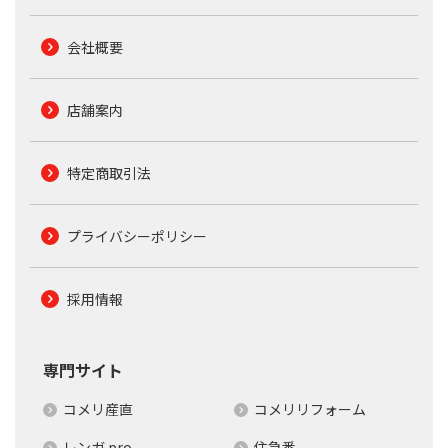
会社概要
店舗案内
特定商取引法
プライバシーポリシー
採用情報
専門サイト
コメリ産直
コメリリフォーム
レンガ.pro
住急番