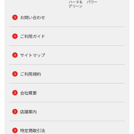
ハード&
パワー
グリーン
お問い合わせ
ご利用ガイド
サイトマップ
ご利用規約
会社概要
店舗案内
特定商取引法