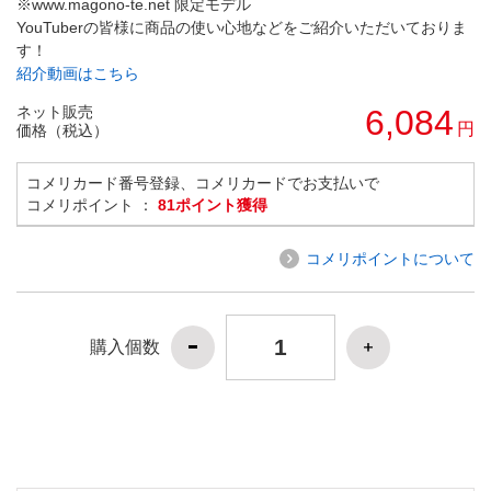
※www.magono-te.net 限定モデル
YouTuberの皆様に商品の使い心地などをご紹介いただいておりま
す！
紹介動画はこちら
ネット販売
6,084
円
価格（税込）
コメリカード番号登録、コメリカードでお支払いで
コメリポイント ：
81ポイント獲得
コメリポイントについて
購入個数