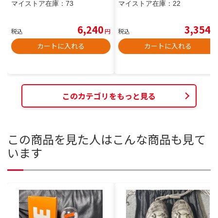
マイストア在庫：
73
マイストア在庫：
22
6,240
3,354
税込
円
税込
円
カートに入れる
カートに入れる
このカテゴリをもっと見る
この商品を見た人はこんな商品も見て
います