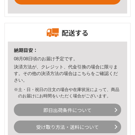
配送する
納期目安：
08月08日頃のお届け予定です。
決済方法が、クレジット、代金引換の場合に限りま
す。その他の決済方法の場合は
こちら
をご確認くだ
さい。
※土・日・祝日の注文の場合や在庫状況によって、商品
のお届けにお時間をいただく場合がございます。
即日出荷条件について
受け取り方法・送料について