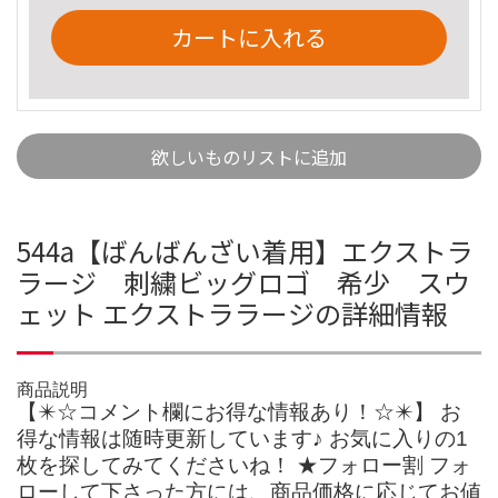
カートに入れる
欲しいものリストに追加
544a【ばんばんざい着用】エクストラ
ラージ 刺繍ビッグロゴ 希少 スウ
ェット エクストララージの詳細情報
商品説明
【✴️☆コメント欄にお得な情報あり！☆✴️】 お
得な情報は随時更新しています♪ お気に入りの1
枚を探してみてくださいね！ ★フォロー割 フォ
ローして下さった方には、商品価格に応じてお値