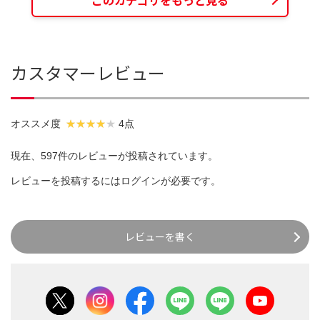
カスタマーレビュー
オススメ度
4点
現在、597件のレビューが投稿されています。
レビューを投稿するには
ログイン
が必要です。
レビューを書く