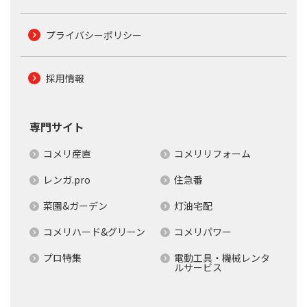
プライバシーポリシー
採用情報
専門サイト
コメリ産直
コメリリフォーム
レンガ.pro
住急番
菜園&ガーデン
灯油宅配
コメリハード&グリーン
コメリパワー
プロ特集
電動工具・機械レンタ
ルサービス