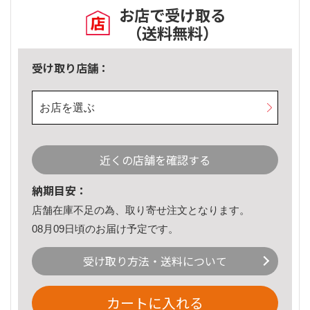
お店で受け取る
（送料無料）
受け取り店舗：
お店を選ぶ
近くの店舗を確認する
納期目安：
店舗在庫不足の為、取り寄せ注文となります。
08月09日頃のお届け予定です。
受け取り方法・送料について
カートに入れる