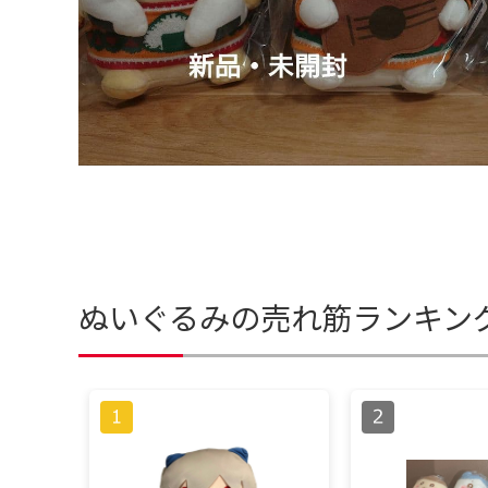
ぬいぐるみの売れ筋ランキン