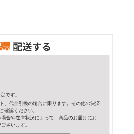
配送する
予定です。
ト、代金引換の場合に限ります。その他の決済
ご確認ください。
の場合や在庫状況によって、商品のお届けにお
がございます。