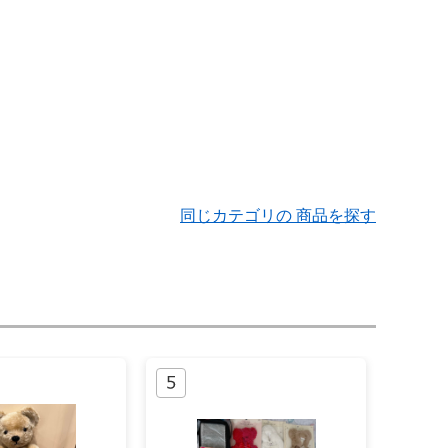
同じカテゴリの 商品を探す