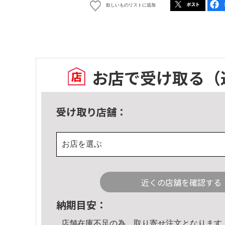
欲しいものリストに追加
お店で受け取る
（
受け取り店舗：
お店を選ぶ
近くの店舗を確認する
納期目安：
店舗在庫不足の為、取り寄せ注文となります