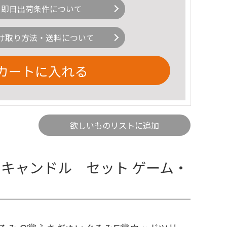
即日出荷条件について
け取り方法・送料について
カートに入れる
欲しいものリストに追加
キャンドル セット ゲーム・