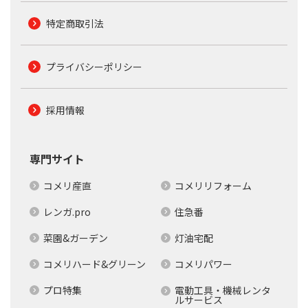
特定商取引法
プライバシーポリシー
採用情報
専門サイト
コメリ産直
コメリリフォーム
レンガ.pro
住急番
菜園&ガーデン
灯油宅配
コメリハード&グリーン
コメリパワー
プロ特集
電動工具・機械レンタ
ルサービス