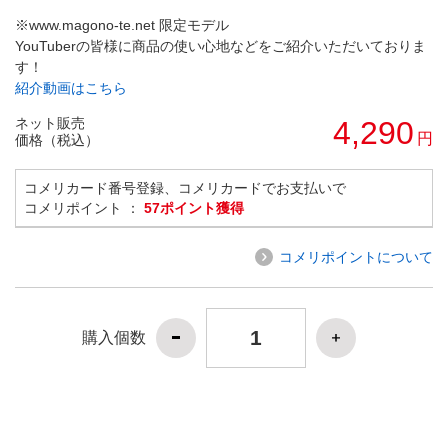
※www.magono-te.net 限定モデル
YouTuberの皆様に商品の使い心地などをご紹介いただいておりま
す！
紹介動画はこちら
ネット販売
4,290
円
価格（税込）
コメリカード番号登録、コメリカードでお支払いで
コメリポイント ：
57ポイント獲得
コメリポイントについて
購入個数