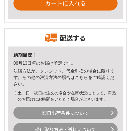
カートに入れる
配送する
納期目安：
08月13日頃のお届け予定です。
決済方法が、クレジット、代金引換の場合に限りま
す。その他の決済方法の場合は
こちら
をご確認くだ
さい。
※土・日・祝日の注文の場合や在庫状況によって、商品
のお届けにお時間をいただく場合がございます。
即日出荷条件について
受け取り方法・送料について