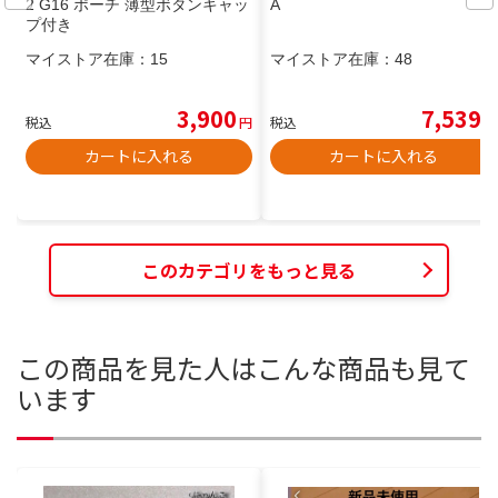
2 G16 ポーチ 薄型ボタンキャッ
A
プ付き
マイストア在庫：
15
マイストア在庫：
48
3,900
7,539
税込
円
税込
円
カートに入れる
カートに入れる
このカテゴリをもっと見る
この商品を見た人はこんな商品も見て
います