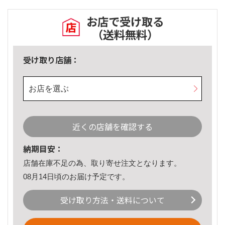
お店で受け取る
（送料無料）
受け取り店舗：
お店を選ぶ
近くの店舗を確認する
納期目安：
店舗在庫不足の為、取り寄せ注文となります。
08月14日頃のお届け予定です。
受け取り方法・送料について