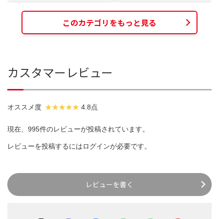
このカテゴリをもっと見る
カスタマーレビュー
オススメ度
4.8点
現在、995件のレビューが投稿されています。
レビューを投稿するには
ログイン
が必要です。
レビューを書く