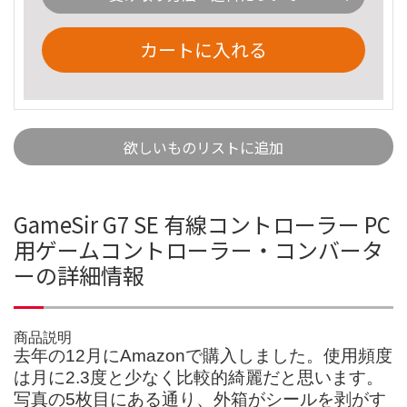
カートに入れる
欲しいものリストに追加
GameSir G7 SE 有線コントローラー PC
用ゲームコントローラー・コンバータ
ーの詳細情報
商品説明
去年の12月にAmazonで購入しました。使用頻度
は月に2.3度と少なく比較的綺麗だと思います。
写真の5枚目にある通り、外箱がシールを剥がす