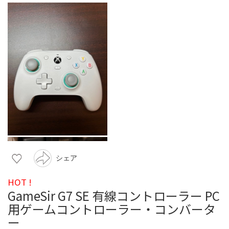
シェア
HOT !
GameSir G7 SE 有線コントローラー PC
用ゲームコントローラー・コンバータ
ー