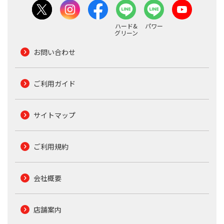
ハード&
パワー
グリーン
お問い合わせ
ご利用ガイド
サイトマップ
ご利用規約
会社概要
店舗案内